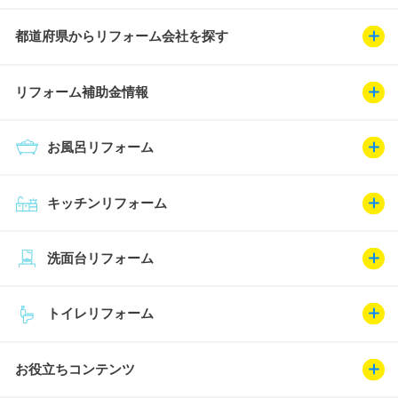
都道府県からリフォーム会社を探す
リフォーム補助金情報
お風呂リフォーム
キッチンリフォーム
洗面台リフォーム
トイレリフォーム
お役立ちコンテンツ