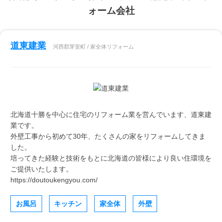
ォーム会社
道東建業
河西郡芽室町 / 家全体リフォーム
北海道十勝を中心に住宅のリフォーム業を営んでいます、道東建
業です。
外壁工事から初めて30年、たくさんの家をリフォームしてきま
した。
培ってきた経験と技術をもとに北海道の皆様により良い住環境を
ご提供いたします。
https://doutoukengyou.com/
お風呂
キッチン
家全体
外壁