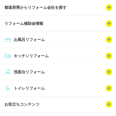
都道府県からリフォーム会社を探す
リフォーム補助金情報
お風呂リフォーム
キッチンリフォーム
洗面台リフォーム
トイレリフォーム
お役立ちコンテンツ