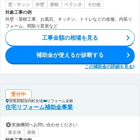
窓・サッシ
外壁
屋根
ベランダ
その他
対象工事の例
外壁・屋根工事、お風呂、キッチン、トイレなどの改修、内装リ
フォーム、間取り変更など
工事金額の相場を見る
補助金が使えるか診断する
この補助金の詳細を見る
受付中
雨竜郡幌加内町全域
リフォーム全般
住宅リフォーム補助金事業
実施機関へお問い合わせください
家全体
屋根