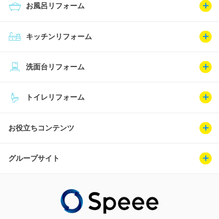
お風呂リフォーム
キッチンリフォーム
洗面台リフォーム
トイレリフォーム
お役立ちコンテンツ
グループサイト