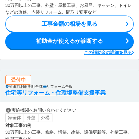
30万円以上の工事、外壁・屋根工事、お風呂、キッチン、トイレ
などの改修、内装リフォーム、間取り変更など
工事金額の相場を見る
補助金が使えるか診断する
この補助金の詳細を見る
受付中
虻田郡洞爺湖町全域
リフォーム全般
住宅等リフォーム・住環境整備支援事業
実施機関へお問い合わせください
家全体
外壁
外構
対象工事の例
30万円以上の工事、修繕、増築、改築、設備更新等、外構工事、