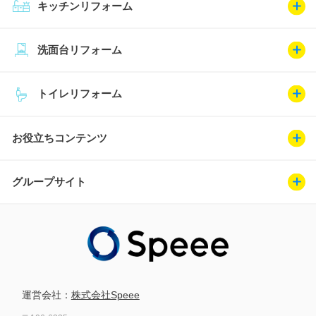
キッチンリフォーム
洗面台リフォーム
トイレリフォーム
お役立ちコンテンツ
グループサイト
運営会社：
株式会社Speee