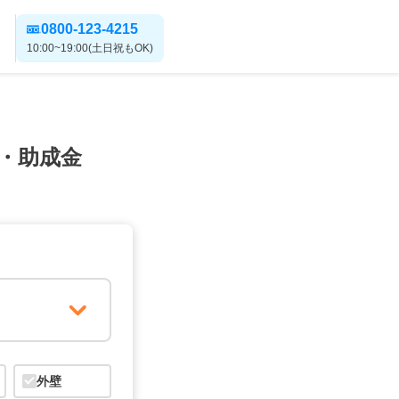
0800-123-4215
10:00~19:00(土日祝もOK)
・助成金
外壁