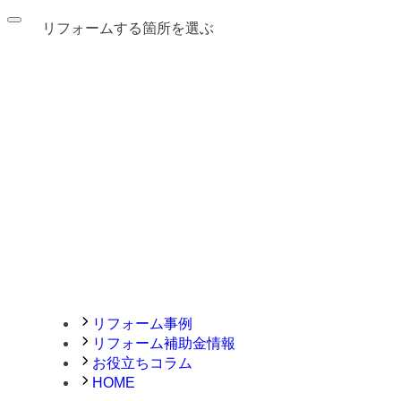
リフォームする箇所を選ぶ
リフォーム事例
リフォーム補助金情報
お役立ちコラム
HOME