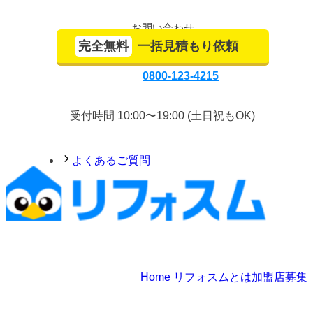
お問い合わせ
完全無料
一括見積もり依頼
0800-123-4215
受付時間 10:00〜19:00 (土日祝もOK)
よくあるご質問
Home
リフォスムとは
加盟店募集