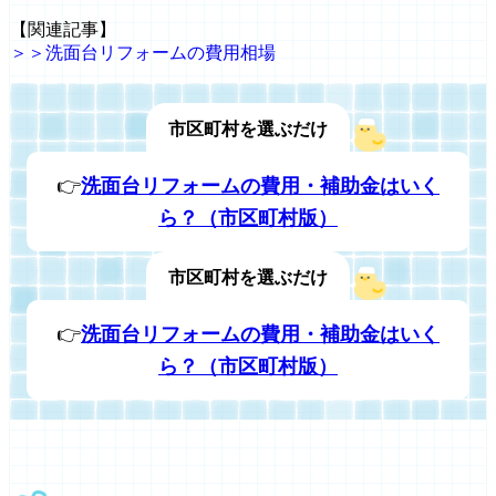
【関連記事】
＞＞洗面台リフォームの費用相場
市区町村を選ぶだけ
👉
洗面台リフォームの費用・補助金はいく
ら？（市区町村版）
市区町村を選ぶだけ
👉
洗面台リフォームの費用・補助金はいく
ら？（市区町村版）