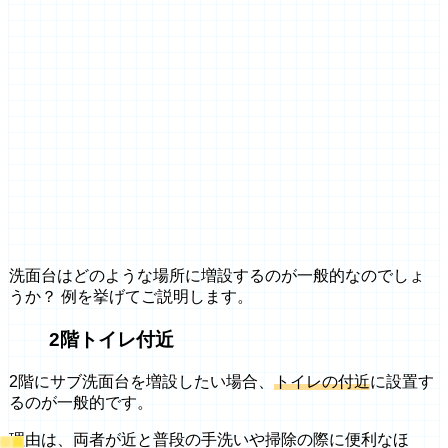
洗面台はどのような場所に増設するのが一般的なのでしょ
うか？ 例を挙げてご説明します。
2階トイレ付近
2階にサブ洗面台を増設したい場合、
トイレの付近
に設置す
るのが一般的です。
理由は、両者が近と普段の手洗いや掃除の際に便利なほ