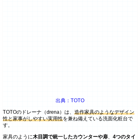
出典：TOTO
TOTOのドレーナ（drena）は、
造作家具のようなデザイン
性と家事がしやすい実用性
を兼ね備えている洗面化粧台で
す。
家具のように
木目調で統一したカウンターや扉
、
4つのタイ