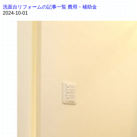
洗面台リフォームの記事一覧
費用・補助金
2024-10-01