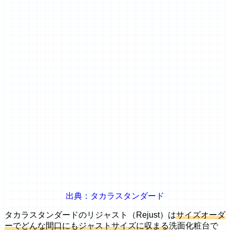
出典：タカラスタンダード
タカラスタンダードのリジャスト（Rejust）は
サイズオーダ
ーでどんな間口にもジャストサイズに収まる
洗面化粧台で