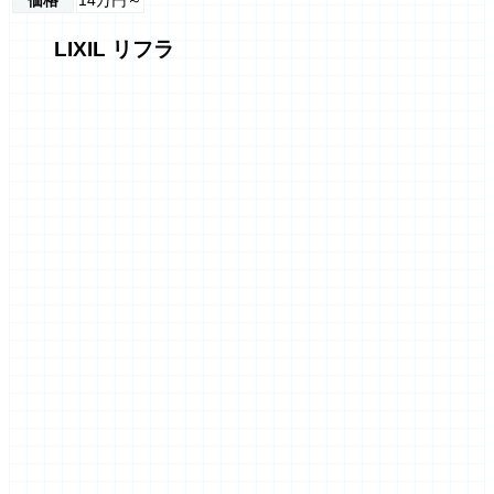
LIXIL リフラ