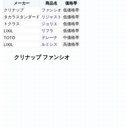
メーカー
商品名
価格帯
クリナップ
ファンシオ
低価格帯
タカラスタンダード
リジャスト
低価格帯
トクラス
ジョリエ
低価格帯
リフラ
低価格帯
LIXIL
ドレーナ
中価格帯
TOTO
ルミシス
高価格帯
LIXIL
クリナップ ファンシオ