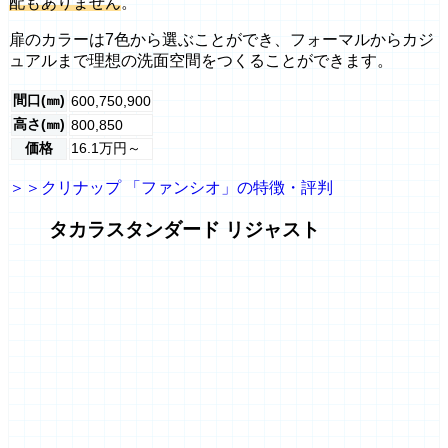
配もありません
。
扉のカラーは7色から選ぶことができ、フォーマルからカジ
ュアルまで理想の洗面空間をつくることができます。
間口(㎜)
600,750,900
高さ(㎜)
800,850
価格
16.1万円～
＞＞クリナップ 「ファンシオ」の特徴・評判
タカラスタンダード リジャスト