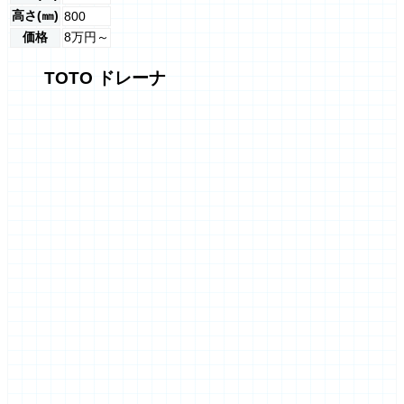
高さ(㎜)
800
価格
8万円～
TOTO ドレーナ