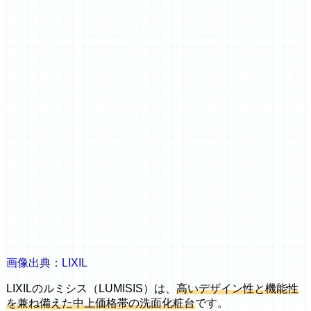
画像出典：LIXIL
LIXILのルミシス（LUMISIS）は、
高いデザイン性と機能性
を兼ね備えた中上価格帯の洗面化粧台
です。