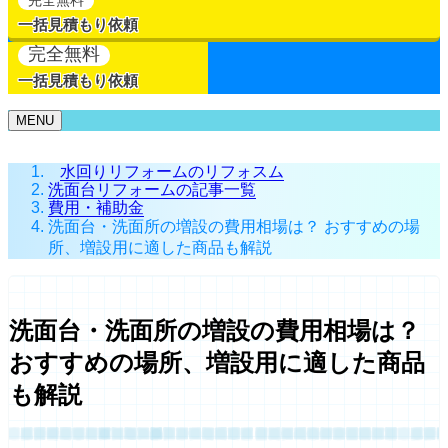
一括見積もり依頼
完全無料
一括見積もり依頼
MENU
水回りリフォームのリフォスム
洗面台リフォームの記事一覧
費用・補助金
洗面台・洗面所の増設の費用相場は？ おすすめの場
所、増設用に適した商品も解説
洗面台・洗面所の増設の費用相場は？
おすすめの場所、増設用に適した商品
も解説