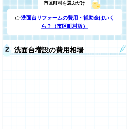
市区町村を選ぶだけ
👉
洗面台リフォームの費用・補助金はいく
ら？（市区町村版）
洗面台増設の費用相場