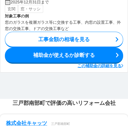
2025年12月31日まで
玄関
窓・サッシ
対象工事の例
窓のガラスを複層ガラス等に交換する工事、内窓の設置工事、外
窓の交換工事、ドアの交換工事など
工事金額の相場を見る
補助金が使えるか診断する
この補助金の詳細を見る
三戸郡南部町で評価の高いリフォーム会社
株式会社キャッツ
三戸郡南部町