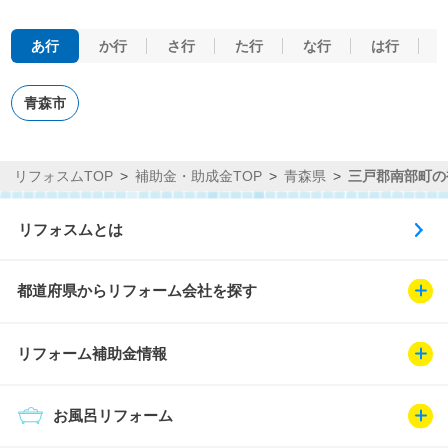
あ行
か行
さ行
た行
な行
は行
青森市
リフォスムTOP
補助金・助成金TOP
青森県
三戸郡南部町の
リフォスムとは
都道府県からリフォーム会社を探す
リフォーム補助金情報
お風呂リフォーム