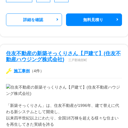
詳細を確認
無料見積り
住友不動産の新築そっくりさん【戸建て】(住友不
動産ハウジング株式会社)
三戸郡南部町
施工事例
（4件）
「新築そっくりさん」は、住友不動産が1996年、建て替えに代
わる新システムとして開発し、
以来四半世紀以上にわたり、全国18万棟を超える様々な住まい
を再生してきた実績を誇る