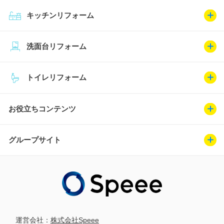
キッチンリフォーム
洗面台リフォーム
トイレリフォーム
お役立ちコンテンツ
グループサイト
運営会社：
株式会社Speee