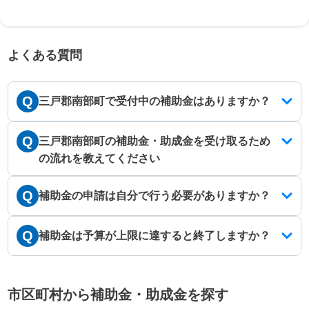
よくある質問
Q
三戸郡南部町で受付中の補助金はありますか？
Q
三戸郡南部町の補助金・助成金を受け取るため
の流れを教えてください
Q
補助金の申請は自分で行う必要がありますか？
Q
補助金は予算が上限に達すると終了しますか？
市区町村から補助金・助成金を探す