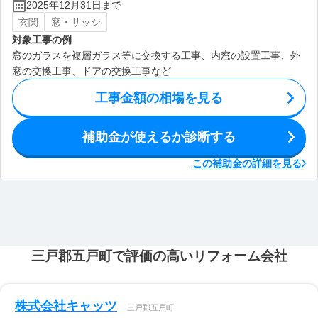
2025年12月31日まで
玄関
窓・サッシ
対象工事の例
窓のガラスを複層ガラス等に交換する工事、内窓の設置工事、外
窓の交換工事、ドアの交換工事など
工事金額の相場を見る
補助金が使えるか診断する
この補助金の詳細を見る
三戸郡五戸町で評価の高いリフォーム会社
株式会社キャッツ
三戸郡五戸町