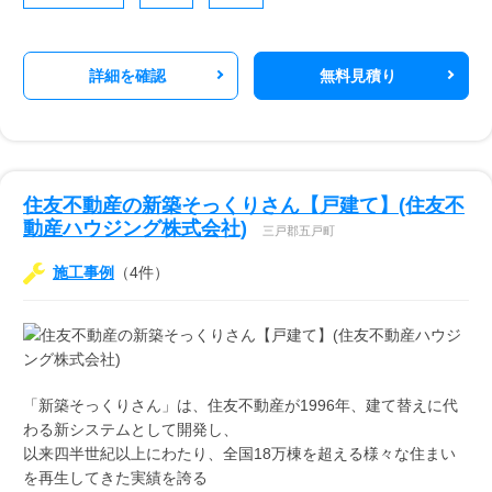
詳細を確認
無料見積り
住友不動産の新築そっくりさん【戸建て】(住友不
動産ハウジング株式会社)
三戸郡五戸町
施工事例
（4件）
「新築そっくりさん」は、住友不動産が1996年、建て替えに代
わる新システムとして開発し、
以来四半世紀以上にわたり、全国18万棟を超える様々な住まい
を再生してきた実績を誇る