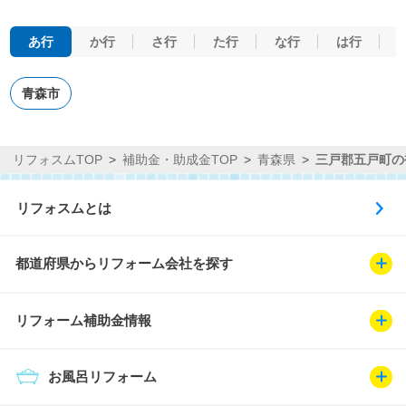
あ行
か行
さ行
た行
な行
は行
青森市
リフォスムTOP
補助金・助成金TOP
青森県
三戸郡五戸町の
リフォスムとは
都道府県からリフォーム会社を探す
リフォーム補助金情報
お風呂リフォーム