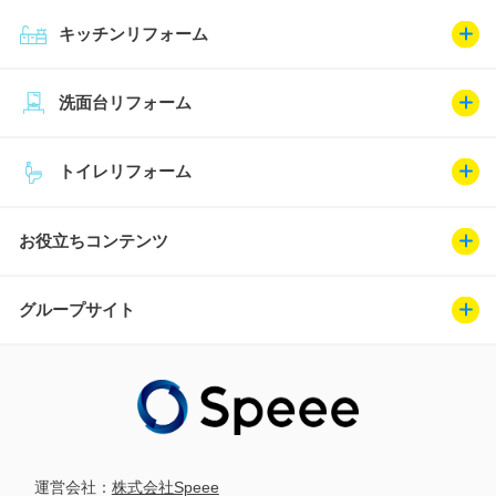
キッチンリフォーム
洗面台リフォーム
トイレリフォーム
お役立ちコンテンツ
グループサイト
運営会社：
株式会社Speee