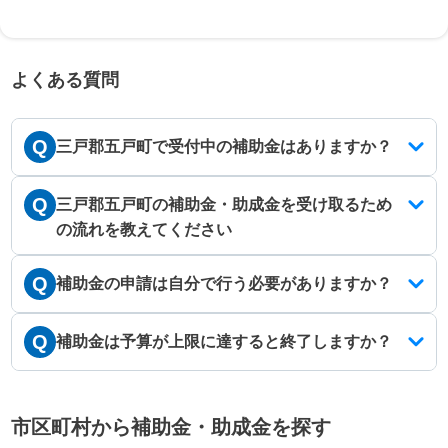
よくある質問
Q
三戸郡五戸町で受付中の補助金はありますか？
Q
三戸郡五戸町の補助金・助成金を受け取るため
の流れを教えてください
Q
補助金の申請は自分で行う必要がありますか？
Q
補助金は予算が上限に達すると終了しますか？
市区町村から補助金・助成金を探す