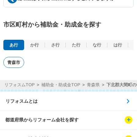
市区町村から補助金・助成金を探す
あ行
か行
さ行
た行
な行
は行
青森市
リフォスムTOP
補助金・助成金TOP
青森県
下北郡大間町の
リフォスムとは
都道府県からリフォーム会社を探す