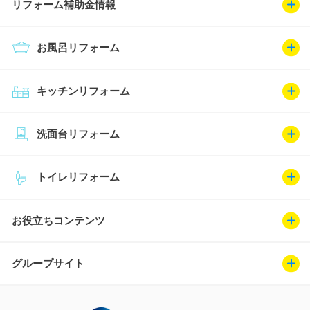
リフォーム補助金情報
お風呂リフォーム
キッチンリフォーム
洗面台リフォーム
トイレリフォーム
お役立ちコンテンツ
グループサイト