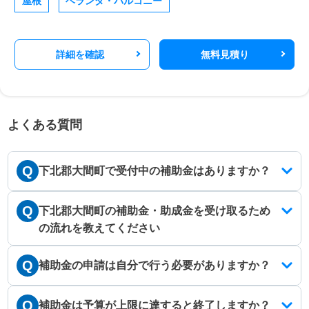
屋根
ベランダ・バルコニー
詳細を確認
無料見積り
よくある質問
Q
下北郡大間町で受付中の補助金はありますか？
Q
下北郡大間町の補助金・助成金を受け取るため
の流れを教えてください
Q
補助金の申請は自分で行う必要がありますか？
Q
補助金は予算が上限に達すると終了しますか？