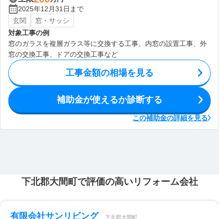
2025年12月31日まで
玄関
窓・サッシ
対象工事の例
窓のガラスを複層ガラス等に交換する工事、内窓の設置工事、外
窓の交換工事、ドアの交換工事など
工事金額の相場を見る
補助金が使えるか診断する
この補助金の詳細を見る
下北郡大間町で評価の高いリフォーム会社
有限会社サンリビング
下北郡大間町