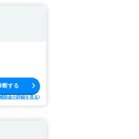
診断する
補助金の詳細を見る