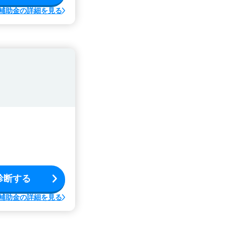
補助金の詳細を見る
診断する
補助金の詳細を見る