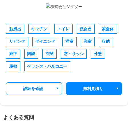
お風呂
キッチン
トイレ
洗面台
家全体
リビング
ダイニング
洋室
和室
収納
廊下
階段
玄関
窓・サッシ
外壁
屋根
ベランダ・バルコニー
詳細を確認
無料見積り
よくある質問