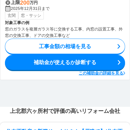
200
上限
万円
2025年12月31日まで
玄関
窓・サッシ
対象工事の例
窓のガラスを複層ガラス等に交換する工事、内窓の設置工事、外
窓の交換工事、ドアの交換工事など
工事金額の相場を見る
補助金が使えるか診断する
この補助金の詳細を見る
上北郡六ヶ所村で評価の高いリフォーム会社