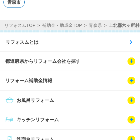
青森市
リフォスムTOP
補助金・助成金TOP
青森県
上北郡六ヶ所村
リフォスムとは
都道府県からリフォーム会社を探す
リフォーム補助金情報
お風呂リフォーム
キッチンリフォーム
洗面台リフォーム