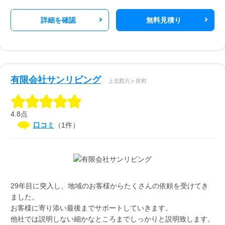
詳細を確認
無料見積り
有限会社サンリビング
上北郡六ヶ所村
4.8点
口コミ
（1件）
29年目に突入し、地域のお客様からたくさんの依頼を受けてき
ました。
お客様に寄り添い最後までサポートしていきます。
他社では説明しない細かなところまでしっかりと説明致します。