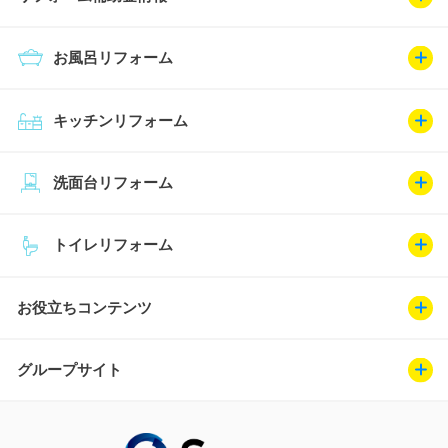
お風呂リフォーム
キッチンリフォーム
洗面台リフォーム
トイレリフォーム
お役立ちコンテンツ
グループサイト