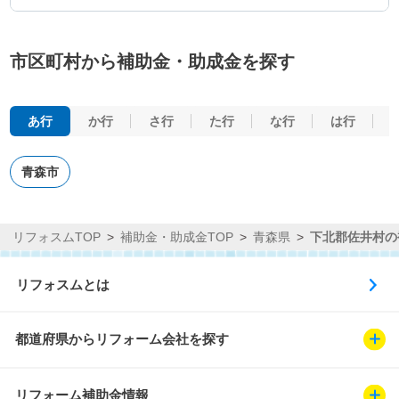
市区町村から補助金・助成金を探す
あ行
か行
さ行
た行
な行
は行
青森市
リフォスムTOP
補助金・助成金TOP
青森県
下北郡佐井村の
リフォスムとは
都道府県からリフォーム会社を探す
リフォーム補助金情報