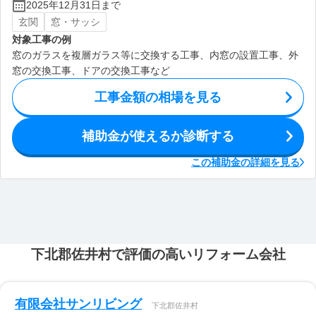
2025年12月31日まで
玄関
窓・サッシ
対象工事の例
窓のガラスを複層ガラス等に交換する工事、内窓の設置工事、外
窓の交換工事、ドアの交換工事など
工事金額の相場を見る
補助金が使えるか診断する
この補助金の詳細を見る
下北郡佐井村で評価の高いリフォーム会社
有限会社サンリビング
下北郡佐井村