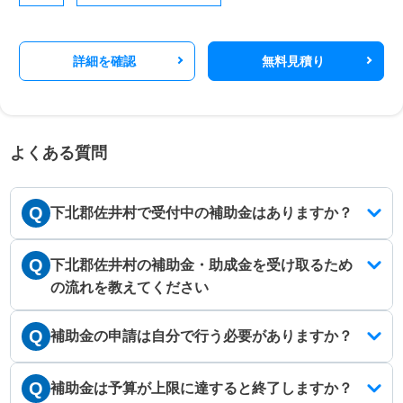
詳細を確認
無料見積り
よくある質問
Q
下北郡佐井村で受付中の補助金はありますか？
Q
下北郡佐井村の補助金・助成金を受け取るため
の流れを教えてください
Q
補助金の申請は自分で行う必要がありますか？
Q
補助金は予算が上限に達すると終了しますか？