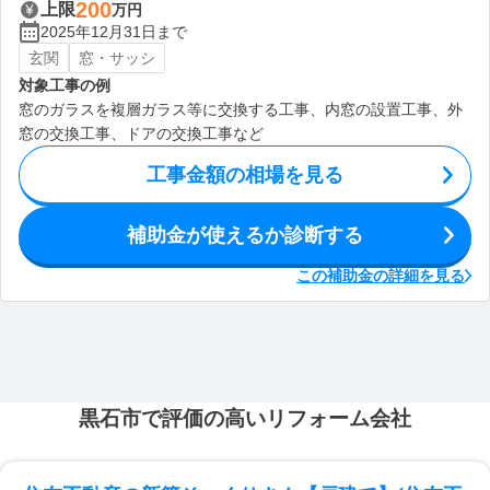
200
上限
万円
2025年12月31日まで
玄関
窓・サッシ
対象工事の例
窓のガラスを複層ガラス等に交換する工事、内窓の設置工事、外
窓の交換工事、ドアの交換工事など
工事金額の相場を見る
補助金が使えるか診断する
この補助金の詳細を見る
黒石市で評価の高いリフォーム会社