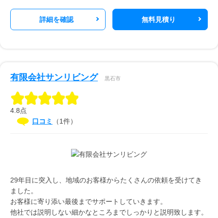
詳細を確認
無料見積り
有限会社サンリビング
黒石市
4.8点
口コミ
（1件）
29年目に突入し、地域のお客様からたくさんの依頼を受けてき
ました。
お客様に寄り添い最後までサポートしていきます。
他社では説明しない細かなところまでしっかりと説明致します。