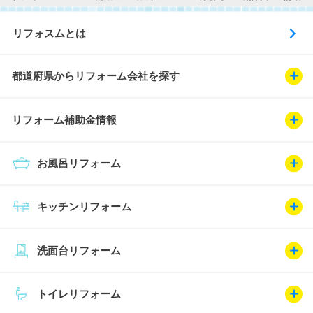
リフォスムとは
都道府県からリフォーム会社を探す
リフォーム補助金情報
お風呂リフォーム
キッチンリフォーム
洗面台リフォーム
トイレリフォーム