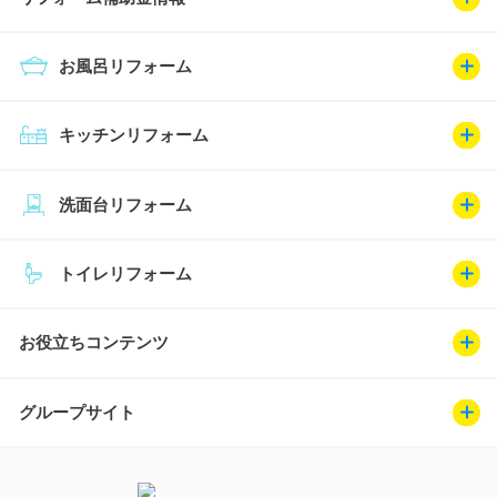
お風呂リフォーム
キッチンリフォーム
洗面台リフォーム
トイレリフォーム
お役立ちコンテンツ
グループサイト