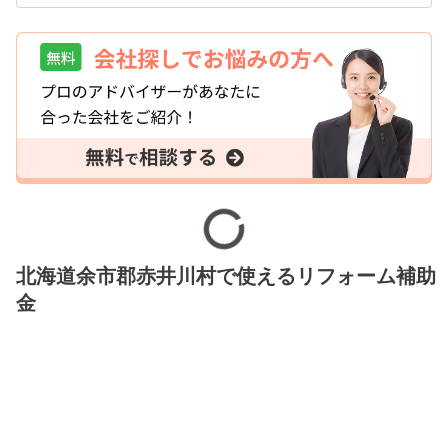
北海道余市郡赤井川村で使えるリフォーム補助
金