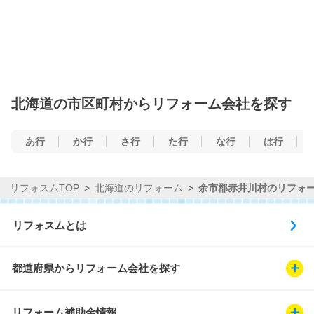
北海道の市区町村からリフォーム会社を探す
あ行
か行
さ行
た行
な行
は行
リフォスムTOP
北海道のリフォーム
余市郡赤井川村のリフォ
リフォスムとは
都道府県からリフォーム会社を探す
リフォーム補助金情報