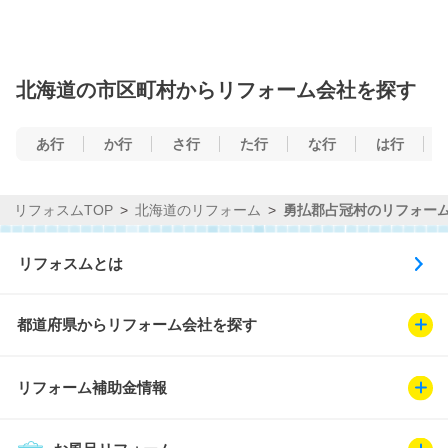
北海道の市区町村からリフォーム会社を探す
あ行
か行
さ行
た行
な行
は行
リフォスムTOP
北海道のリフォーム
勇払郡占冠村のリフォー
リフォスムとは
都道府県からリフォーム会社を探す
リフォーム補助金情報