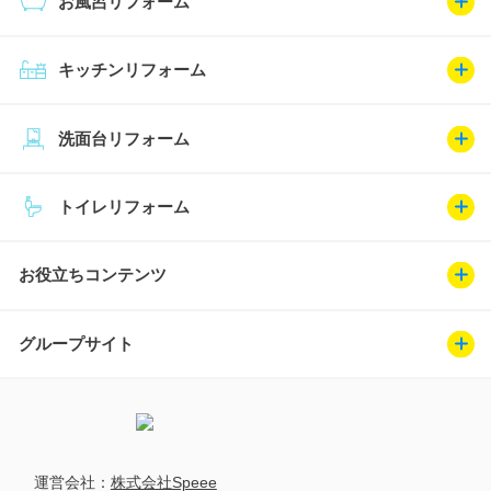
お風呂リフォーム
キッチンリフォーム
洗面台リフォーム
トイレリフォーム
お役立ちコンテンツ
グループサイト
運営会社：
株式会社Speee