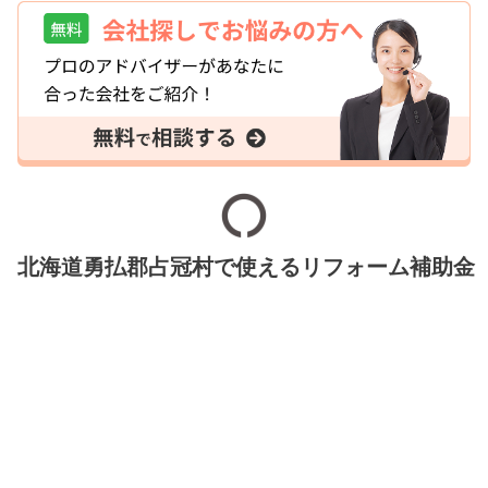
北海道勇払郡占冠村で使えるリフォーム補助金