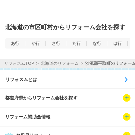
北海道の市区町村からリフォーム会社を探す
あ行
か行
さ行
た行
な行
は行
リフォスムTOP
北海道のリフォーム
沙流郡平取町のリフォー
リフォスムとは
都道府県からリフォーム会社を探す
リフォーム補助金情報