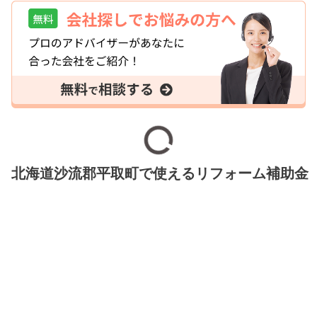
北海道沙流郡平取町で使えるリフォーム補助金