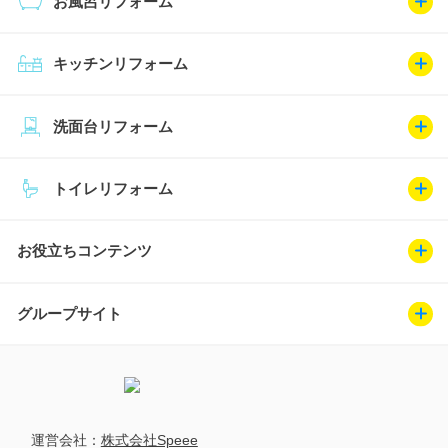
お風呂リフォーム
キッチンリフォーム
洗面台リフォーム
トイレリフォーム
お役立ちコンテンツ
グループサイト
運営会社：
株式会社Speee