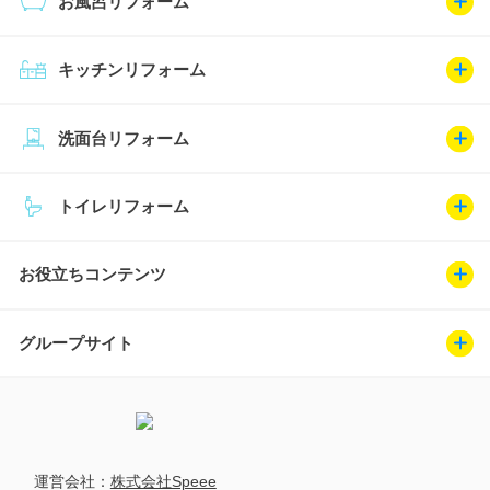
お風呂リフォーム
キッチンリフォーム
洗面台リフォーム
トイレリフォーム
お役立ちコンテンツ
グループサイト
運営会社：
株式会社Speee