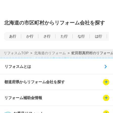
北海道の市区町村からリフォーム会社を探す
あ行
か行
さ行
た行
な行
は行
リフォスムTOP
北海道のリフォーム
虻田郡真狩村のリフォー
リフォスムとは
都道府県からリフォーム会社を探す
リフォーム補助金情報