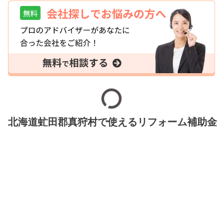
北海道虻田郡真狩村で使えるリフォーム補助金