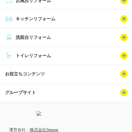
お風呂リフォーム
キッチンリフォーム
洗面台リフォーム
トイレリフォーム
お役立ちコンテンツ
グループサイト
運営会社：
株式会社Speee