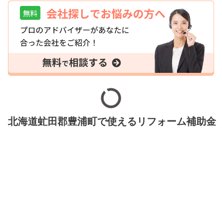
北海道虻田郡豊浦町で使えるリフォーム補助金