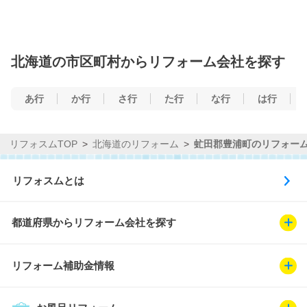
北海道の市区町村からリフォーム会社を探す
あ行
か行
さ行
た行
な行
は行
リフォスムTOP
北海道のリフォーム
虻田郡豊浦町のリフォー
リフォスムとは
都道府県からリフォーム会社を探す
リフォーム補助金情報