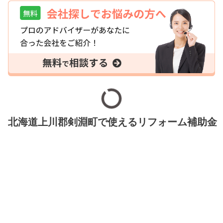
北海道上川郡剣淵町で使えるリフォーム補助金