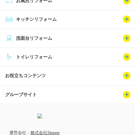
お風呂リフォーム
キッチンリフォーム
洗面台リフォーム
トイレリフォーム
お役立ちコンテンツ
グループサイト
運営会社：
株式会社Speee