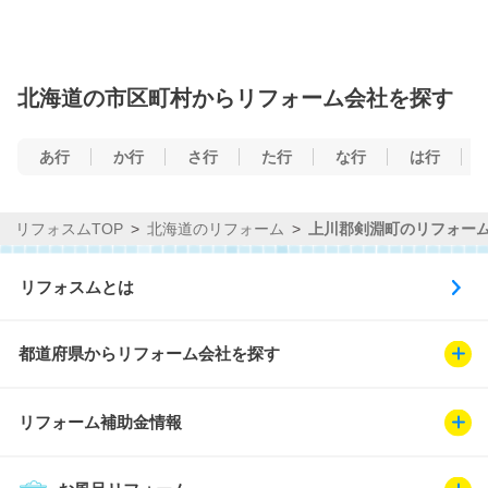
北海道の市区町村からリフォーム会社を探す
あ行
か行
さ行
た行
な行
は行
リフォスムTOP
北海道のリフォーム
上川郡剣淵町のリフォー
リフォスムとは
都道府県からリフォーム会社を探す
リフォーム補助金情報