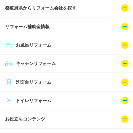
都道府県からリフォーム会社を探す
リフォーム補助金情報
お風呂リフォーム
キッチンリフォーム
洗面台リフォーム
トイレリフォーム
お役立ちコンテンツ