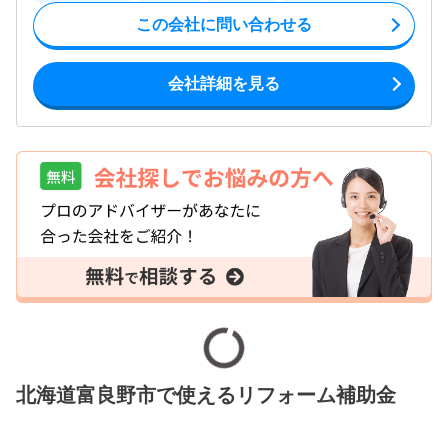
この会社に問い合わせる
会社詳細を見る
北海道富良野市で使えるリフォーム補助金