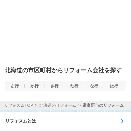
北海道の市区町村からリフォーム会社を探す
あ行
か行
さ行
た行
な行
は行
リフォスムTOP
北海道のリフォーム
富良野市のリフォーム
リフォスムとは