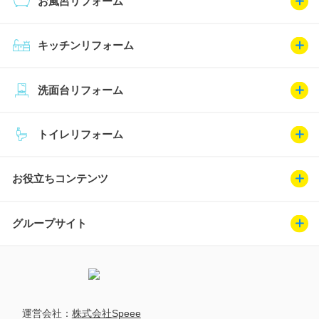
お風呂リフォーム
キッチンリフォーム
洗面台リフォーム
トイレリフォーム
お役立ちコンテンツ
グループサイト
運営会社：
株式会社Speee