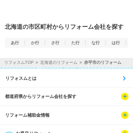
北海道の市区町村からリフォーム会社を探す
あ行
か行
さ行
た行
な行
は行
リフォスムTOP
北海道のリフォーム
赤平市のリフォーム
リフォスムとは
都道府県からリフォーム会社を探す
リフォーム補助金情報