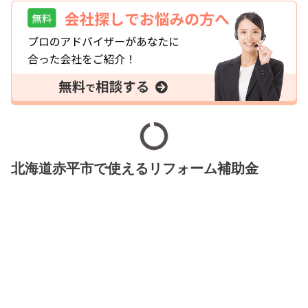
北海道赤平市で使えるリフォーム補助金