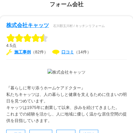
フォーム会社
株式会社キャッツ
石川郡玉川村 / キッチンリフォーム
4.5点
施工事例
（82件）
口コミ
（14件）
『暮らしに寄り添うホームケアドクター』
私たちキャッツは、人の暮らしと健康を支えるために住まいの明
日を見つめています。
キャッツは1975年に創業して以来、歩みを続けてきました。
これまでの経験を活かし、人に地域に優しく温かな居住空間の提
供を目指していきます。