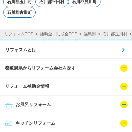
石川郡玉川村
石川郡平田村
石川郡浅川町
石川郡古殿町
リフォスムTOP
補助金・助成金TOP
福島県
石川郡玉川村
リフォスムとは
都道府県からリフォーム会社を探す
リフォーム補助金情報
お風呂リフォーム
キッチンリフォーム