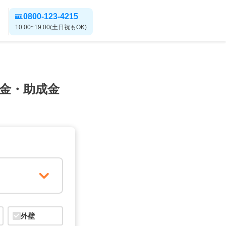
0800-123-4215
10:00~19:00(土日祝もOK)
金・助成金
外壁