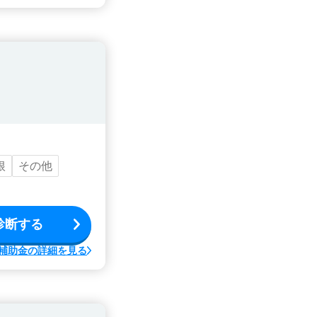
根
その他
診断する
補助金の詳細を見る