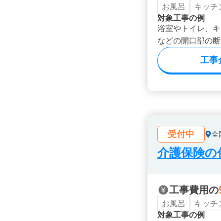
お風呂
キッチ
対象工事の例
浴室やトイレ、キ
などの開口部の断
工事
受付中
全
介護保険の
工事費用の
お風呂
キッチ
対象工事の例