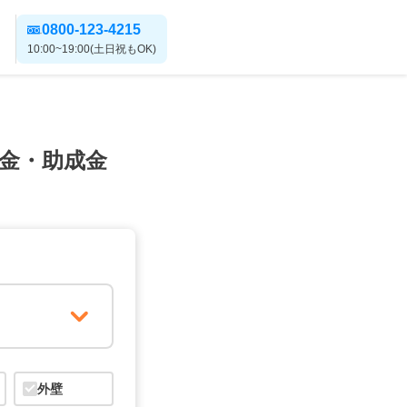
0800-123-4215
10:00~19:00(土日祝もOK)
金・助成金
外壁