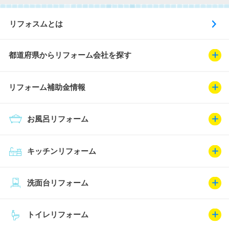
リフォスムとは
都道府県からリフォーム会社を探す
リフォーム補助金情報
お風呂リフォーム
キッチンリフォーム
洗面台リフォーム
トイレリフォーム