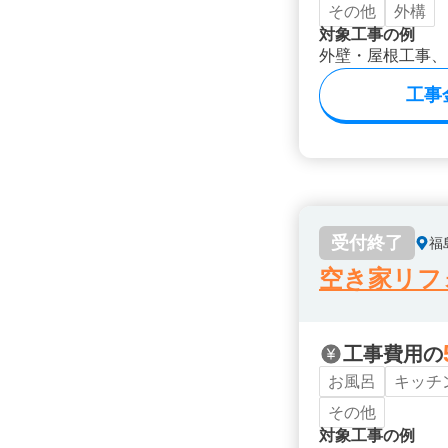
その他
外構
対象工事の例
外壁・屋根工事、
工事
受付終了
福
空き家リフ
工事費用の
お風呂
キッチ
その他
対象工事の例