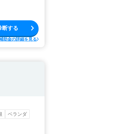
診断する
補助金の詳細を見る
根
ベランダ