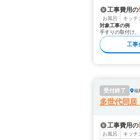
工事費用の
お風呂
キッチ
対象工事の例
手すりの取付け、
工事
受付終了
福
多世代同居
工事費用の
お風呂
キッチ