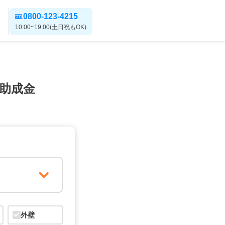
0800-123-4215
10:00~19:00(土日祝もOK)
助成金
外壁