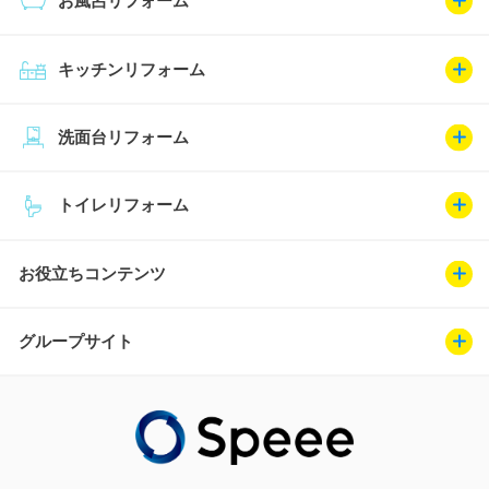
お風呂リフォーム
キッチンリフォーム
洗面台リフォーム
トイレリフォーム
お役立ちコンテンツ
グループサイト