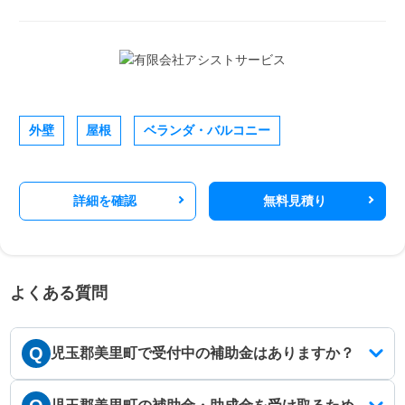
外壁
屋根
ベランダ・バルコニー
詳細を確認
無料見積り
よくある質問
Q
児玉郡美里町で受付中の補助金はありますか？