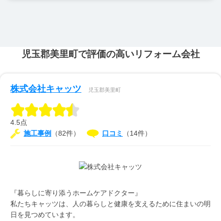
児玉郡美里町で評価の高いリフォーム会社
株式会社キャッツ
児玉郡美里町
4.5点
施工事例
（82件）
口コミ
（14件）
『暮らしに寄り添うホームケアドクター』
私たちキャッツは、人の暮らしと健康を支えるために住まいの明
日を見つめています。