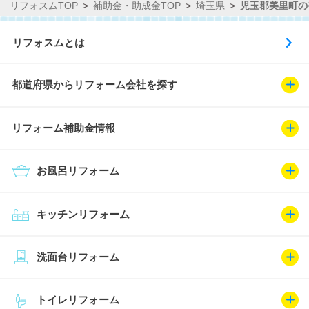
リフォスムTOP
補助金・助成金TOP
埼玉県
児玉郡美里町の
リフォスムとは
都道府県からリフォーム会社を探す
リフォーム補助金情報
お風呂リフォーム
キッチンリフォーム
洗面台リフォーム
トイレリフォーム