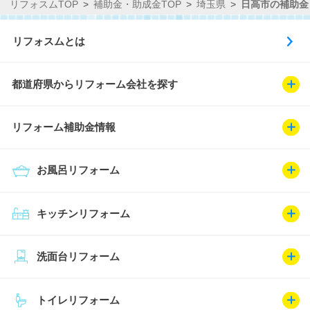
リフォスムTOP
補助金・助成金TOP
埼玉県
日高市の補助金
リフォスムとは
都道府県からリフォーム会社を探す
リフォーム補助金情報
お風呂リフォーム
キッチンリフォーム
洗面台リフォーム
トイレリフォーム