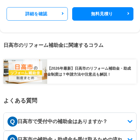
詳細を確認
無料見積り
日高市のリフォーム補助金に関連するコラム
【2026年最新】日高市のリフォーム補助金・助成
金制度は？申請方法や注意点も解説！
よくある質問
Q
日高市で受付中の補助金はありますか？
Q
日高市の補助金・助成金を受け取るための流れ