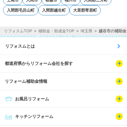
入間郡毛呂山町
入間郡越生町
大里郡寄居町
リフォスムTOP
補助金・助成金TOP
埼玉県
越谷市の補助金
リフォスムとは
都道府県からリフォーム会社を探す
リフォーム補助金情報
お風呂リフォーム
キッチンリフォーム