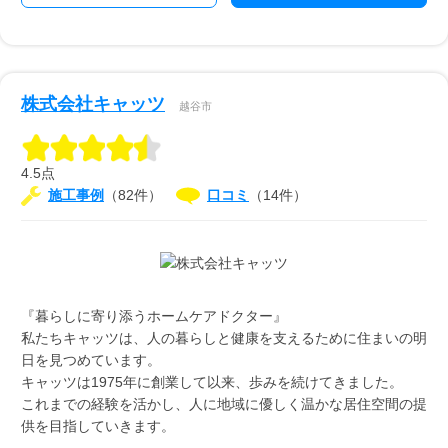
株式会社キャッツ
越谷市
4.5点
施工事例
（82件）
口コミ
（14件）
『暮らしに寄り添うホームケアドクター』
私たちキャッツは、人の暮らしと健康を支えるために住まいの明
日を見つめています。
キャッツは1975年に創業して以来、歩みを続けてきました。
これまでの経験を活かし、人に地域に優しく温かな居住空間の提
供を目指していきます。