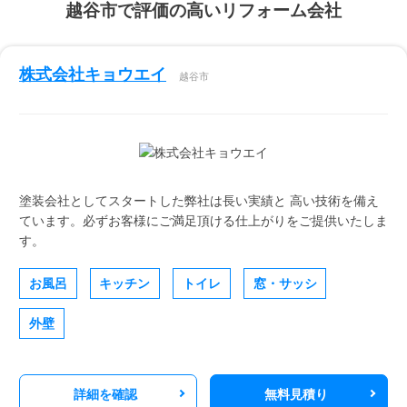
越谷市で評価の高いリフォーム会社
株式会社キョウエイ
越谷市
塗装会社としてスタートした弊社は長い実績と 高い技術を備え
ています。必ずお客様にご満足頂ける仕上がりをご提供いたしま
す。
お風呂
キッチン
トイレ
窓・サッシ
外壁
詳細を確認
無料見積り