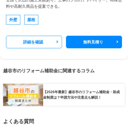
料や高耐久商品を提案できる。
外壁
屋根
詳細を確認
無料見積り
越谷市のリフォーム補助金に関連するコラム
【2026年最新】越谷市のリフォーム補助金・助成
金制度は？申請方法や注意点も解説！
よくある質問