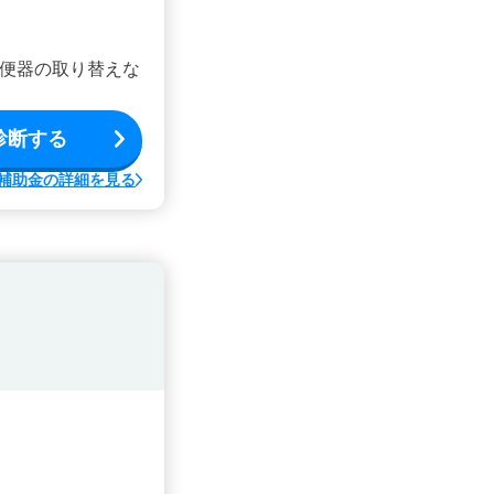
便器の取り替えな
診断する
補助金の詳細を見る