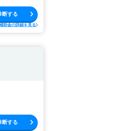
診断する
補助金の詳細を見る
診断する