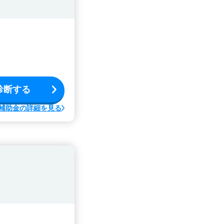
診断する
補助金の詳細を見る