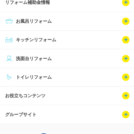
リフォーム補助金情報
お風呂リフォーム
キッチンリフォーム
洗面台リフォーム
トイレリフォーム
お役立ちコンテンツ
グループサイト