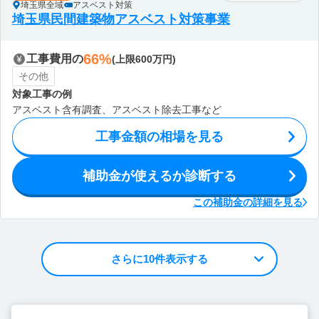
埼玉県全域
アスベスト対策
埼玉県民間建築物アスベスト対策事業
66%
工事費用の
(上限600万円)
その他
対象工事の例
アスベスト含有調査、アスベスト除去工事など
工事金額の相場を見る
補助金が使えるか診断する
この補助金の詳細を見る
さらに10件表示する