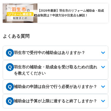
【2026年最新】羽生市のリフォーム補助金・助成
金制度は？申請方法や注意点も解説！
よくある質問
Q
羽生市で受付中の補助金はありますか？
Q
羽生市の補助金・助成金を受け取るための流れ
を教えてください
Q
補助金の申請は自分で行う必要がありますか？
Q
補助金は予算が上限に達すると終了しますか？