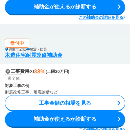
補助金が使えるか診断する
この補助金の詳細を見る
受付中
羽生市全域
耐震・防災
木造住宅耐震改修補助金
33%
工事費用の
(上限20万円)
家全体
対象工事の例
耐震改修工事、耐震診断など
工事金額の相場を見る
補助金が使えるか診断する
この補助金の詳細を見る