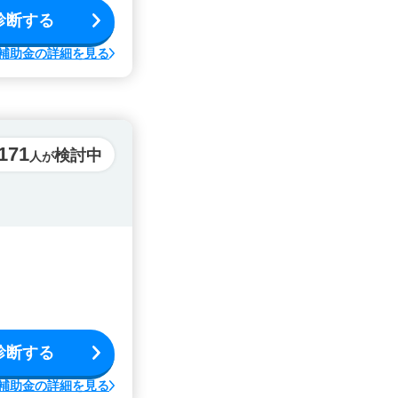
診断する
補助金の詳細を見る
171
検討中
人が
診断する
補助金の詳細を見る