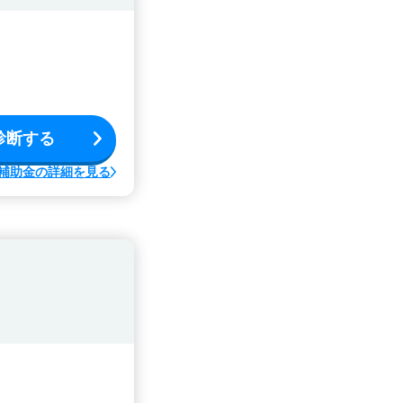
診断する
補助金の詳細を見る