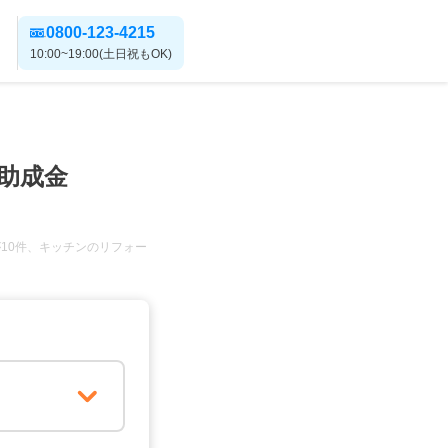
0800-123-4215
10:00~19:00(土日祝もOK)
助成金
10件、キッチンのリフォー