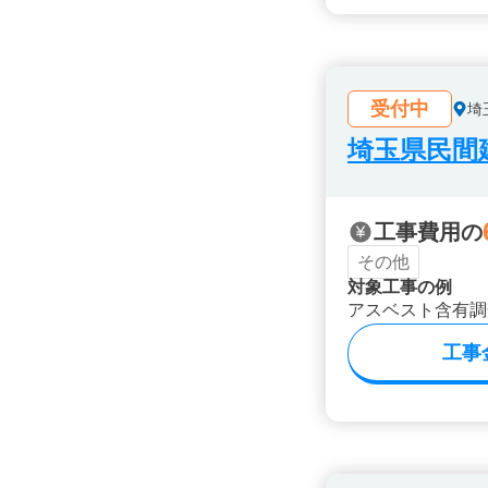
受付中
埼
埼玉県民間
工事費用の
その他
対象工事の例
アスベスト含有調
工事