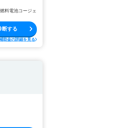
、燃料電池コージェ
診断する
補助金の詳細を見る