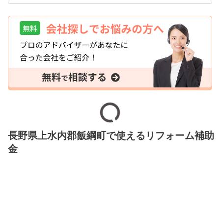
長野県上水内郡飯綱町で使えるリフォーム補助
金