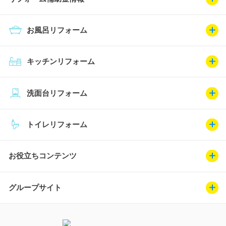
お風呂リフォーム
キッチンリフォーム
洗面台リフォーム
トイレリフォーム
お役立ちコンテンツ
グループサイト