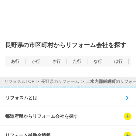
長野県の市区町村からリフォーム会社を探す
あ行
か行
さ行
た行
な行
は行
リフォスムTOP
長野県のリフォーム
上水内郡飯綱町のリフォ
リフォスムとは
都道府県からリフォーム会社を探す
リフォーム補助金情報