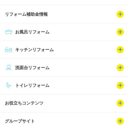
リフォーム補助金情報
お風呂リフォーム
キッチンリフォーム
洗面台リフォーム
トイレリフォーム
お役立ちコンテンツ
グループサイト