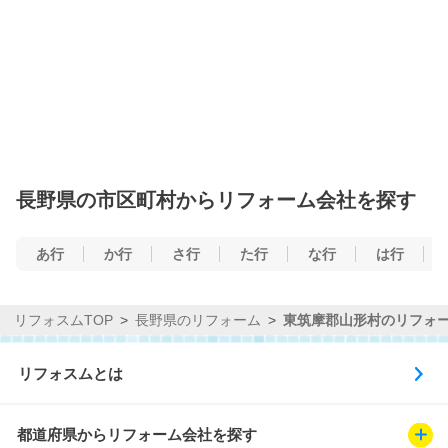
長野県の市区町村からリフォーム会社を探す
あ行
か行
さ行
た行
な行
は行
リフォスムTOP
長野県のリフォーム
東筑摩郡山形村のリフォ
リフォスムとは
都道府県からリフォーム会社を探す