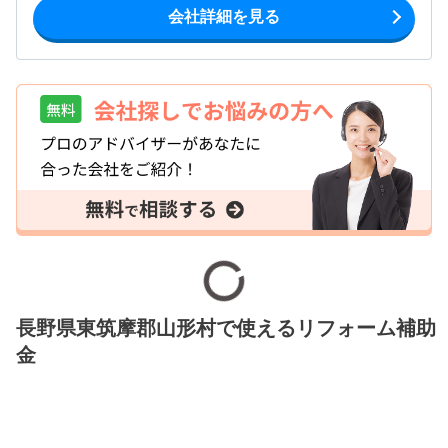
会社詳細を見る
長野県東筑摩郡山形村で使えるリフォーム補助
金