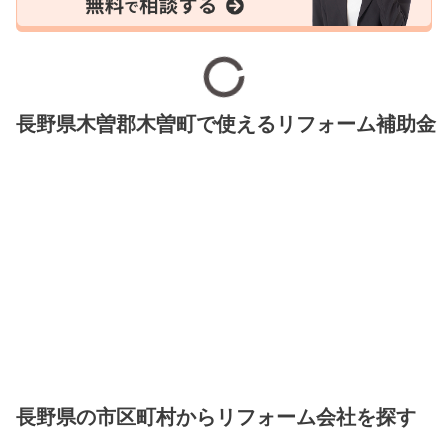
長野県木曽郡木曽町で使えるリフォーム補助金
長野県の市区町村からリフォーム会社を探す