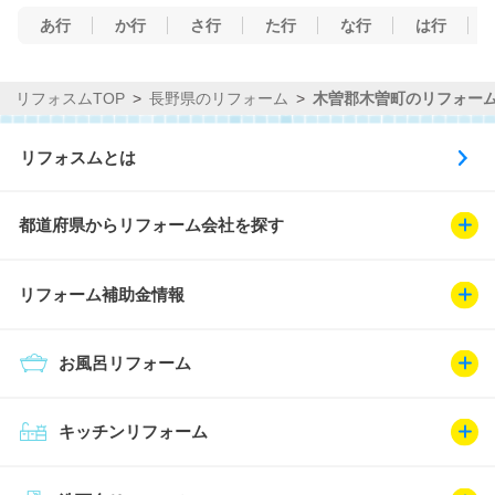
あ行
か行
さ行
た行
な行
は行
リフォスムTOP
長野県のリフォーム
木曽郡木曽町のリフォー
リフォスムとは
都道府県からリフォーム会社を探す
リフォーム補助金情報
お風呂リフォーム
キッチンリフォーム