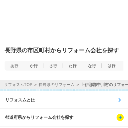
長野県の市区町村からリフォーム会社を探す
あ行
か行
さ行
た行
な行
は行
リフォスムTOP
長野県のリフォーム
上伊那郡中川村のリフォ
リフォスムとは
都道府県からリフォーム会社を探す