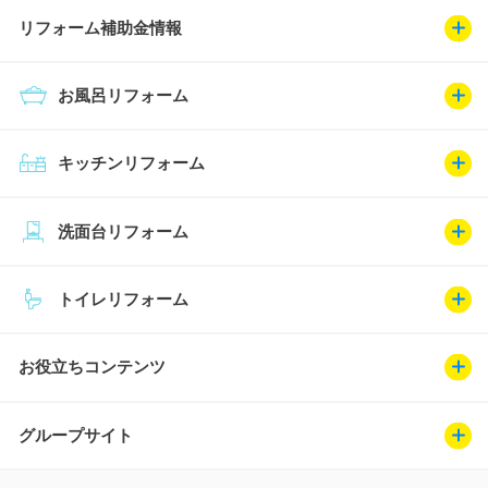
リフォーム補助金情報
お風呂リフォーム
キッチンリフォーム
洗面台リフォーム
トイレリフォーム
お役立ちコンテンツ
グループサイト