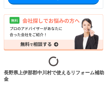
長野県上伊那郡中川村で使えるリフォーム補助
金