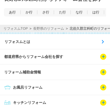
あ行
か行
さ行
た行
な行
は行
リフォスムTOP
長野県のリフォーム
北佐久郡立科町のリフォ
リフォスムとは
都道府県からリフォーム会社を探す
リフォーム補助金情報
お風呂リフォーム
キッチンリフォーム