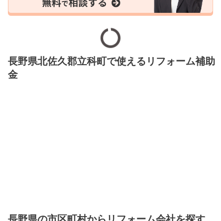
長野県北佐久郡立科町で使えるリフォーム補助
金
長野県の市区町村からリフォーム会社を探す