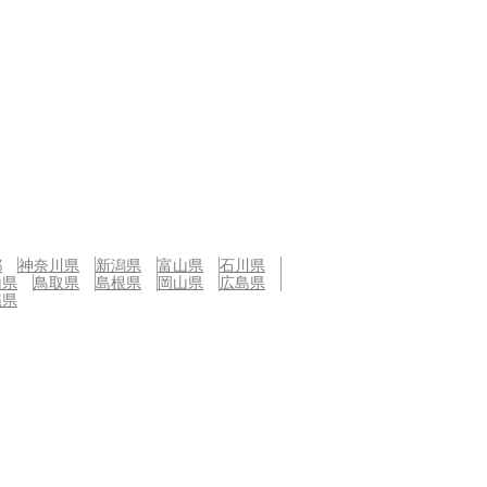
都
神奈川県
新潟県
富山県
石川県
山県
鳥取県
島根県
岡山県
広島県
縄県