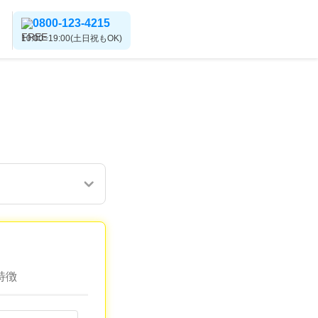
0800-123-4215
10:00~19:00(土日祝もOK)
特徴