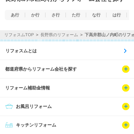
あ行
か行
さ行
た行
な行
は行
リフォスムTOP
長野県のリフォーム
下高井郡山ノ内町のリフ
リフォスムとは
都道府県からリフォーム会社を探す
リフォーム補助金情報
お風呂リフォーム
キッチンリフォーム