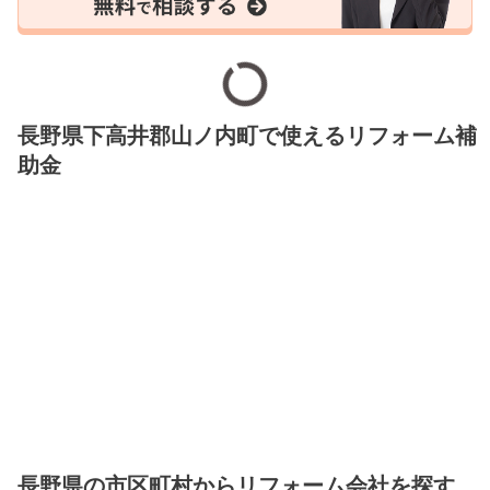
長野県下高井郡山ノ内町で使えるリフォーム補
助金
長野県の市区町村からリフォーム会社を探す