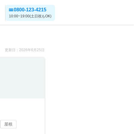
0800-123-4215
10:00~19:00(土日祝もOK)
更新日：2026年6月25日
屋根