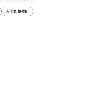
入間郡越生町