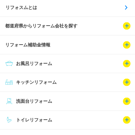
リフォスムとは
都道府県からリフォーム会社を探す
リフォーム補助金情報
お風呂リフォーム
キッチンリフォーム
洗面台リフォーム
トイレリフォーム