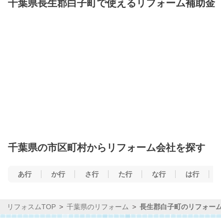
千葉県長生郡白子町で使えるリフォーム補助金
千葉県の市区町村からリフォーム会社を探す
あ行
か行
さ行
た行
な行
は行
リフォスムTOP
千葉県のリフォーム
長生郡白子町のリフォー