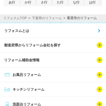
あ行
か行
さ行
た行
な行
は行
リフォスムTOP
千葉県のリフォーム
富里市のリフォーム
リフォスムとは
都道府県からリフォーム会社を探す
リフォーム補助金情報
お風呂リフォーム
キッチンリフォーム
洗面台リフォーム