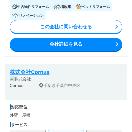
中古物件リフォーム
増改築
ペットリフォーム
リノベーション
この会社に問い合わせる
会社詳細を見る
株式会社Cornus
千葉県千葉市中央区
対応部位
外壁・
屋根
サービス