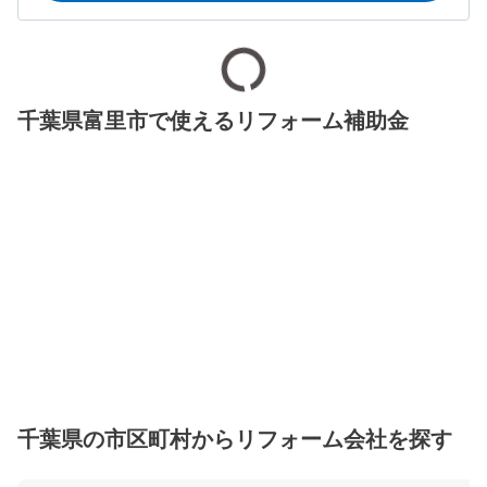
千葉県富里市で使えるリフォーム補助金
千葉県の市区町村からリフォーム会社を探す