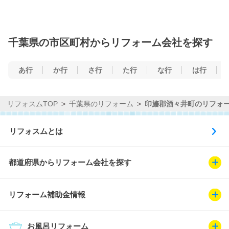
千葉県の市区町村からリフォーム会社を探す
あ行
か行
さ行
た行
な行
は行
リフォスムTOP
千葉県のリフォーム
印旛郡酒々井町のリフォ
リフォスムとは
都道府県からリフォーム会社を探す
リフォーム補助金情報
お風呂リフォーム