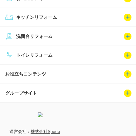
キッチンリフォーム
洗面台リフォーム
トイレリフォーム
お役立ちコンテンツ
グループサイト
運営会社：
株式会社Speee