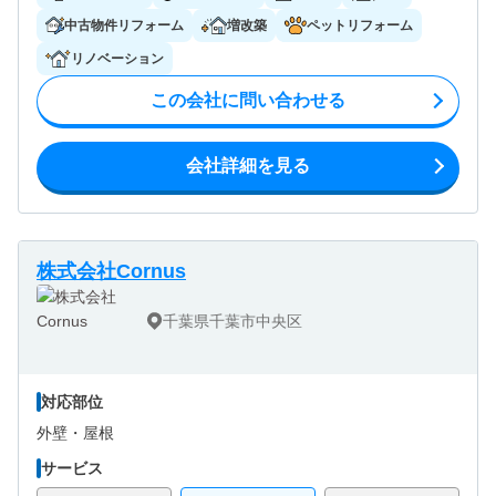
中古物件リフォーム
増改築
ペットリフォーム
リノベーション
この会社に問い合わせる
会社詳細を見る
株式会社Cornus
千葉県千葉市中央区
対応部位
外壁・
屋根
サービス