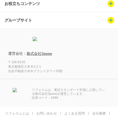
お役立ちコンテンツ
グループサイト
運営会社：
株式会社Speee
〒106-6235
東京都港区六本木3-2-1
住友不動産六本木グランドタワー35階
リフォスムは、東証スタンダード市場に上場してい
る株式会社Speeeが運営しています。
証券コード：4499
リフォスムとは
お問い合わせ
よくある質問
会社概要