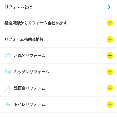
リフォスムとは
都道府県からリフォーム会社を探す
リフォーム補助金情報
お風呂リフォーム
キッチンリフォーム
洗面台リフォーム
トイレリフォーム