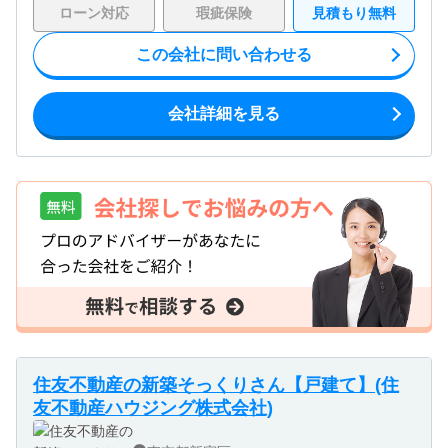
ローン対応
瑕疵保険
見積もり無料
この会社に問い合わせる
会社詳細を見る
住友不動産の新築そっくりさん【戸建て】(住
友不動産ハウジング株式会社)