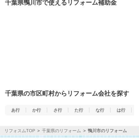
千葉県鴨川市で使えるリフォーム補助金
千葉県の市区町村からリフォーム会社を探す
あ行
か行
さ行
た行
な行
は行
リフォスムTOP
千葉県のリフォーム
鴨川市のリフォーム