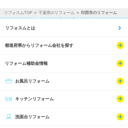
リフォスムTOP
千葉県のリフォーム
印西市のリフォーム
リフォスムとは
都道府県からリフォーム会社を探す
リフォーム補助金情報
お風呂リフォーム
キッチンリフォーム
洗面台リフォーム