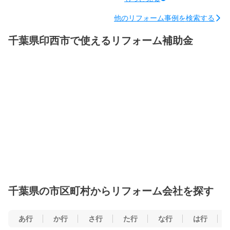
他のリフォーム事例を検索する
千葉県印西市で使えるリフォーム補助金
千葉県の市区町村からリフォーム会社を探す
あ行
か行
さ行
た行
な行
は行