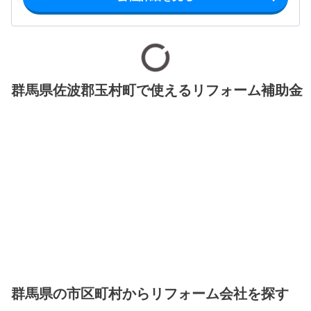
群馬県佐波郡玉村町で使えるリフォーム補助金
群馬県の市区町村からリフォーム会社を探す