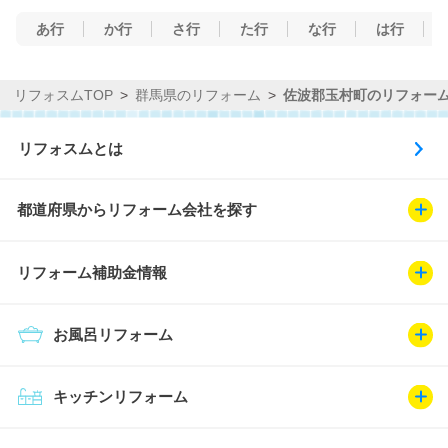
あ行
か行
さ行
た行
な行
は行
リフォスムTOP
群馬県のリフォーム
佐波郡玉村町のリフォー
リフォスムとは
都道府県からリフォーム会社を探す
リフォーム補助金情報
お風呂リフォーム
キッチンリフォーム