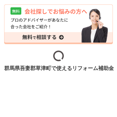
群馬県吾妻郡草津町で使えるリフォーム補助金