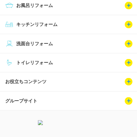
お風呂リフォーム
キッチンリフォーム
洗面台リフォーム
トイレリフォーム
お役立ちコンテンツ
グループサイト