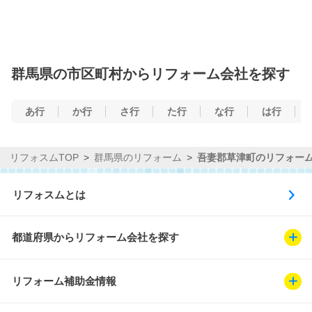
群馬県の市区町村からリフォーム会社を探す
あ行
か行
さ行
た行
な行
は行
リフォスムTOP
群馬県のリフォーム
吾妻郡草津町のリフォー
リフォスムとは
都道府県からリフォーム会社を探す
リフォーム補助金情報