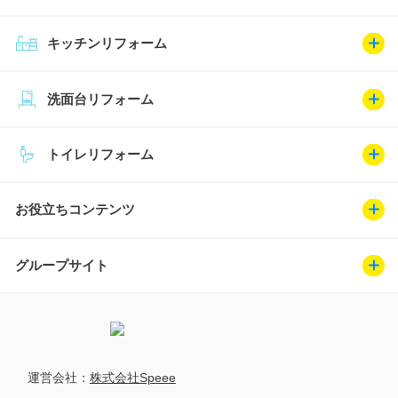
キッチンリフォーム
洗面台リフォーム
トイレリフォーム
お役立ちコンテンツ
グループサイト
運営会社：
株式会社Speee