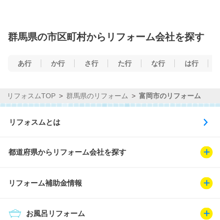
群馬県の市区町村からリフォーム会社を探す
あ行
か行
さ行
た行
な行
は行
リフォスムTOP
群馬県のリフォーム
富岡市のリフォーム
リフォスムとは
都道府県からリフォーム会社を探す
リフォーム補助金情報
お風呂リフォーム