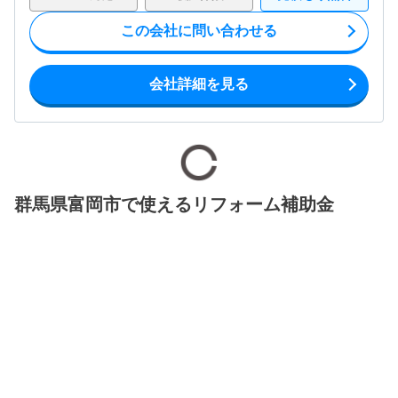
この会社に問い合わせる
会社詳細を見る
群馬県富岡市で使えるリフォーム補助金