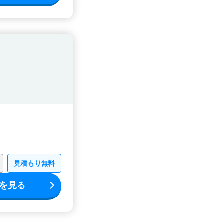
見積もり無料
を見る