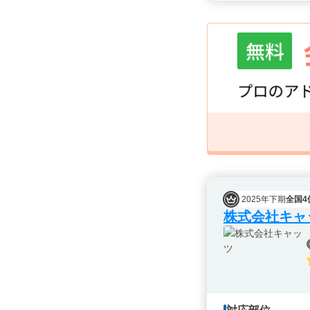
2025年下期
全国4
株式会社キャ