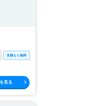
見積もり無料
を見る