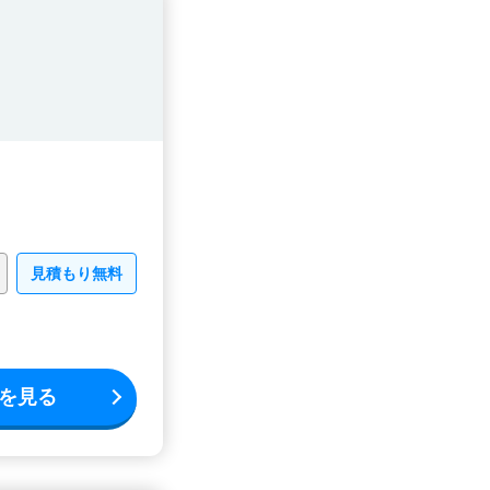
見積もり無料
を見る