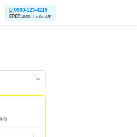
0800-123-4215
10:00~19:00(土日祝もOK)
特徴